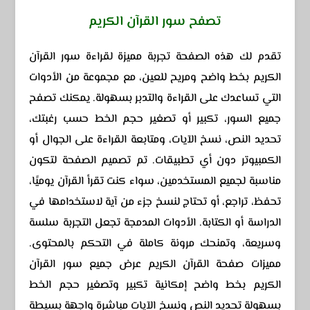
تصفح سور القرآن الكريم
تقدم لك هذه الصفحة تجربة مميزة لقراءة سور القرآن
الكريم بخط واضح ومريح للعين، مع مجموعة من الأدوات
التي تساعدك على القراءة والتدبر بسهولة. يمكنك تصفح
جميع السور، تكبير أو تصغير حجم الخط حسب رغبتك،
تحديد النص، نسخ الآيات، ومتابعة القراءة على الجوال أو
الكمبيوتر دون أي تطبيقات. تم تصميم الصفحة لتكون
مناسبة لجميع المستخدمين، سواء كنت تقرأ القرآن يوميًا،
تحفظ، تراجع، أو تحتاج لنسخ جزء من آية لاستخدامها في
الدراسة أو الكتابة. الأدوات المدمجة تجعل التجربة سلسة
وسريعة، وتمنحك مرونة كاملة في التحكم بالمحتوى.
مميزات صفحة القرآن الكريم عرض جميع سور القرآن
الكريم بخط واضح إمكانية تكبير وتصغير حجم الخط
بسهولة تحديد النص ونسخ الآيات مباشرة واجهة بسيطة