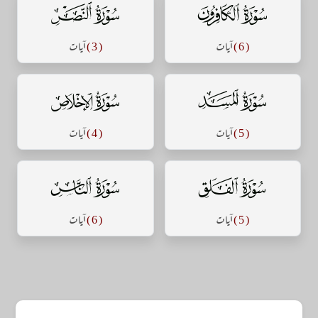
سورة الكافرون
سورة النصر
( 6 )
آيات
( 3 )
آيات
سورة المسد
سورة الإخلاص
( 5 )
آيات
( 4 )
آيات
سورة الفلق
سورة الناس
( 5 )
آيات
( 6 )
آيات