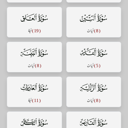
سورة التين
سورة العلق
( 8 )
آيات
( 19 )
آية
سورة القدر
سورة البينة
( 5 )
آيات
( 8 )
آيات
سورة الزلزلة
سورة العاديات
( 8 )
آيات
( 11 )
آية
سورة القارعة
سورة التكاثر