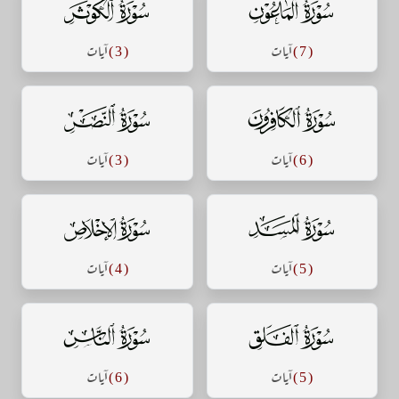
سورة الماعون
سورة الكوثر
( 7 )
آيات
( 3 )
آيات
سورة الكافرون
سورة النصر
( 6 )
آيات
( 3 )
آيات
سورة المسد
سورة الإخلاص
( 5 )
آيات
( 4 )
آيات
سورة الفلق
سورة الناس
( 5 )
آيات
( 6 )
آيات