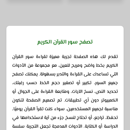
تصفح سور القرآن الكريم
تقدم لك هذه الصفحة تجربة مميزة لقراءة سور القرآن
الكريم بخط واضح ومريح للعين، مع مجموعة من الأدوات
التي تساعدك على القراءة والتدبر بسهولة. يمكنك تصفح
جميع السور، تكبير أو تصغير حجم الخط حسب رغبتك،
تحديد النص، نسخ الآيات، ومتابعة القراءة على الجوال أو
الكمبيوتر دون أي تطبيقات. تم تصميم الصفحة لتكون
مناسبة لجميع المستخدمين، سواء كنت تقرأ القرآن يوميًا،
تحفظ، تراجع، أو تحتاج لنسخ جزء من آية لاستخدامها في
الدراسة أو الكتابة. الأدوات المدمجة تجعل التجربة سلسة