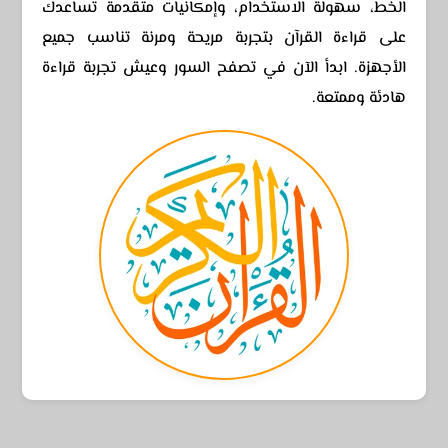
الخط، سهولة الاستخدام، وإمكانيات متقدمة تساعدك
على قراءة القرآن بتجربة مريحة ومرنة تناسب جميع
الأجهزة. ابدأ الآن في تصفح السور وعيش تجربة قراءة
هادئة وممتعة.