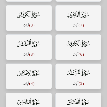
سورة الماعون
سورة الكوثر
( 7 )
آيات
( 3 )
آيات
سورة الكافرون
سورة النصر
( 6 )
آيات
( 3 )
آيات
سورة المسد
سورة الإخلاص
( 5 )
آيات
( 4 )
آيات
سورة الفلق
سورة الناس