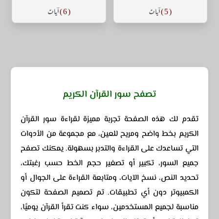
( 5 )
آيات
( 6 )
آيات
تصفح سور القرآن الكريم
تقدم لك هذه الصفحة تجربة مميزة لقراءة سور القرآن
الكريم بخط واضح ومريح للعين، مع مجموعة من الأدوات
التي تساعدك على القراءة والتدبر بسهولة. يمكنك تصفح
جميع السور، تكبير أو تصغير حجم الخط حسب رغبتك،
تحديد النص، نسخ الآيات، ومتابعة القراءة على الجوال أو
الكمبيوتر دون أي تطبيقات. تم تصميم الصفحة لتكون
مناسبة لجميع المستخدمين، سواء كنت تقرأ القرآن يوميًا،