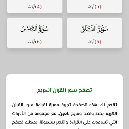
( 5 )
آيات
( 4 )
آيات
سورة الفلق
سورة الناس
( 5 )
آيات
( 6 )
آيات
تصفح سور القرآن الكريم
تقدم لك هذه الصفحة تجربة مميزة لقراءة سور القرآن
الكريم بخط واضح ومريح للعين، مع مجموعة من الأدوات
التي تساعدك على القراءة والتدبر بسهولة. يمكنك تصفح