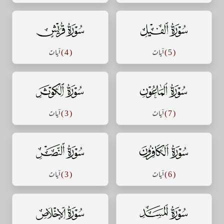
سورة الفيل
سورة قريش
( 5 )
آيات
( 4 )
آيات
سورة الماعون
سورة الكوثر
( 7 )
آيات
( 3 )
آيات
سورة الكافرون
سورة النصر
( 6 )
آيات
( 3 )
آيات
سورة المسد
سورة الإخلاص