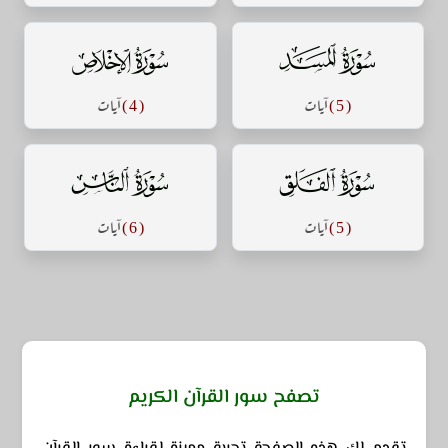
سورة المسد
سورة الإخلاص
( 5 )
آيات
( 4 )
آيات
سورة الفلق
سورة الناس
( 5 )
آيات
( 6 )
آيات
تصفح سور القرآن الكريم