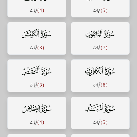
( 5 )
آيات
( 4 )
آيات
سورة الماعون
سورة الكوثر
( 7 )
آيات
( 3 )
آيات
سورة الكافرون
سورة النصر
( 6 )
آيات
( 3 )
آيات
سورة المسد
سورة الإخلاص
( 5 )
آيات
( 4 )
آيات