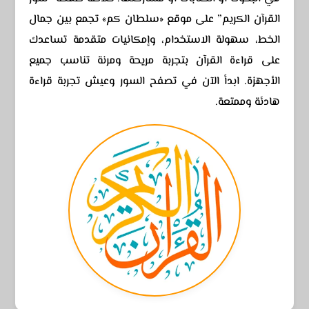
القرآن الكريم” على موقع «سلطان كم» تجمع بين جمال
الخط، سهولة الاستخدام، وإمكانيات متقدمة تساعدك
على قراءة القرآن بتجربة مريحة ومرنة تناسب جميع
الأجهزة. ابدأ الآن في تصفح السور وعيش تجربة قراءة
هادئة وممتعة.