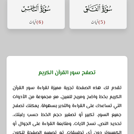
سورة الفلق
سورة الناس
( 5 )
آيات
( 6 )
آيات
تصفح سور القرآن الكريم
تقدم لك هذه الصفحة تجربة مميزة لقراءة سور القرآن
الكريم بخط واضح ومريح للعين، مع مجموعة من الأدوات
التي تساعدك على القراءة والتدبر بسهولة. يمكنك تصفح
جميع السور، تكبير أو تصغير حجم الخط حسب رغبتك،
تحديد النص، نسخ الآيات، ومتابعة القراءة على الجوال أو
الكمبيوتر دون أي تطبيقات. تم تصميم الصفحة لتكون