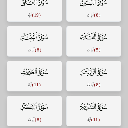
سورة التين
سورة العلق
( 8 )
آيات
( 19 )
آية
سورة القدر
سورة البينة
( 5 )
آيات
( 8 )
آيات
سورة الزلزلة
سورة العاديات
( 8 )
آيات
( 11 )
آية
سورة القارعة
سورة التكاثر
( 11 )
آية
( 8 )
آيات