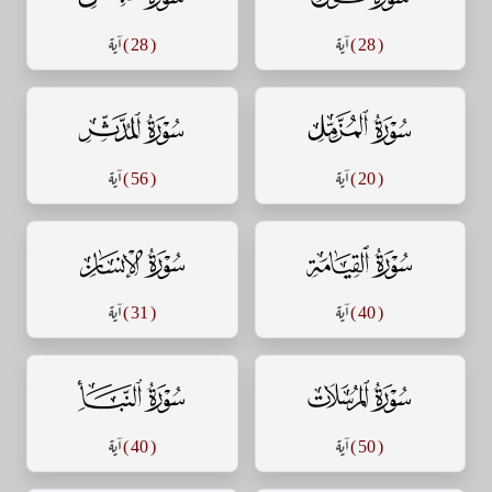
( 28 )
آية
( 28 )
آية
سورة المزمل
سورة المدثر
( 20 )
آية
( 56 )
آية
سورة القيامة
سورة الإنسان
( 40 )
آية
( 31 )
آية
سورة المرسلات
سورة النبأ
( 50 )
آية
( 40 )
آية