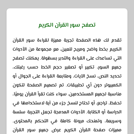
تصفح سور القرآن الكريم
تقدم لك هذه الصفحة تجربة مميزة لقراءة سور القرآن
الكريم بخط واضح ومريح للعين، مع مجموعة من الأدوات
التي تساعدك على القراءة والتدبر بسهولة. يمكنك تصفح
جميع السور، تكبير أو تصغير حجم الخط حسب رغبتك،
تحديد النص، نسخ الآيات، ومتابعة القراءة على الجوال أو
الكمبيوتر دون أي تطبيقات. تم تصميم الصفحة لتكون
مناسبة لجميع المستخدمين، سواء كنت تقرأ القرآن يوميًا،
تحفظ، تراجع، أو تحتاج لنسخ جزء من آية لاستخدامها في
الدراسة أو الكتابة. الأدوات المدمجة تجعل التجربة سلسة
وسريعة، وتمنحك مرونة كاملة في التحكم بالمحتوى.
مميزات صفحة القرآن الكريم عرض جميع سور القرآن