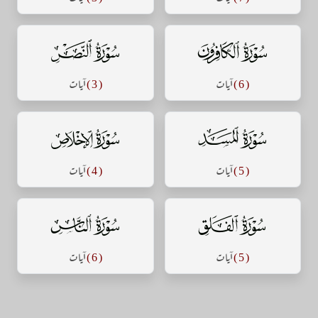
سورة الكافرون
سورة النصر
( 6 )
آيات
( 3 )
آيات
سورة المسد
سورة الإخلاص
( 5 )
آيات
( 4 )
آيات
سورة الفلق
سورة الناس
( 5 )
آيات
( 6 )
آيات