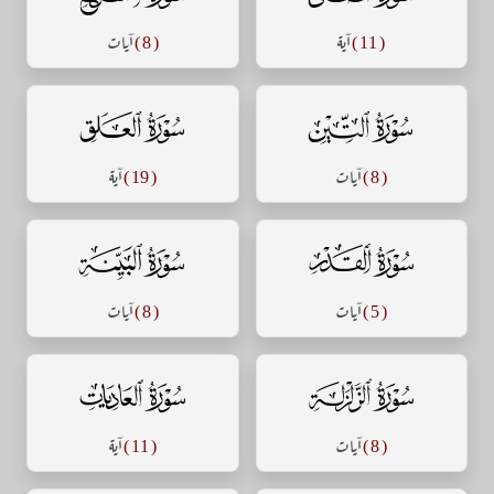
( 11 )
آية
( 8 )
آيات
سورة التين
سورة العلق
( 8 )
آيات
( 19 )
آية
سورة القدر
سورة البينة
( 5 )
آيات
( 8 )
آيات
سورة الزلزلة
سورة العاديات
( 8 )
آيات
( 11 )
آية