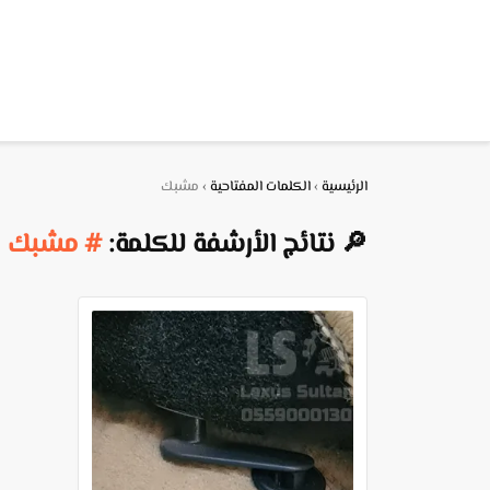
الرئيسية
›
الكلمات المفتاحية
›
مشبك
🔎 نتائج الأرشفة للكلمة:
# مشبك