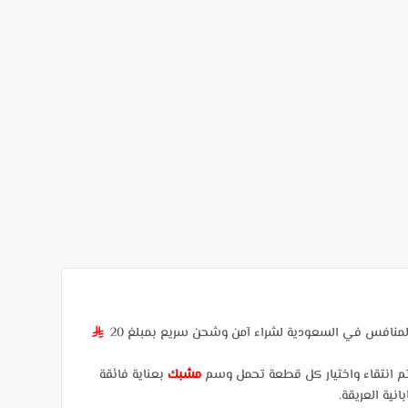
لمنافس في السعودية لشراء آمن وشحن سريع بمبلغ 20
§
تم انتقاء واختيار كل قطعة تحمل وسم
مشبك
بعناية فائقة
نية العريقة.