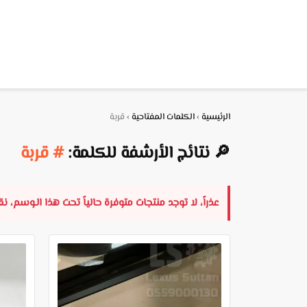
الرئيسية
›
الكلمات المفتاحية
›
قربة
🔎 نتائج الأرشفة للكلمة:
# قربة
عذراً، لا توجد منتجات متوفرة حالياً تحت هذا الـوسم، 