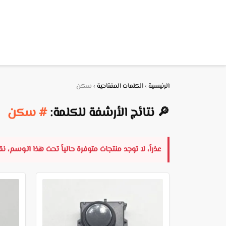
الرئيسية
›
الكلمات المفتاحية
›
سكن
🔎 نتائج الأرشفة للكلمة:
# سكن
عذراً، لا توجد منتجات متوفرة حالياً تحت هذا الـوسم، 