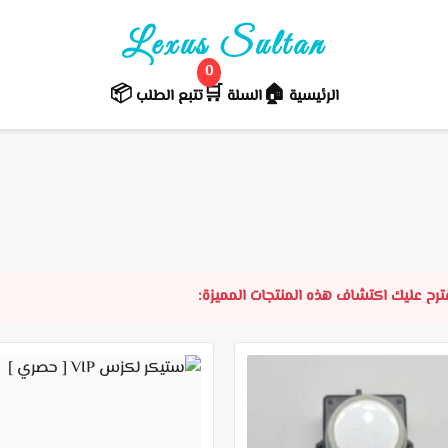
Lexus Sultan
0
📦
🛒️
🏠
الرئيسية
السلة
تتبع الطلب
نقترح عليك اكتشاف هذه المنتجات المميزة: