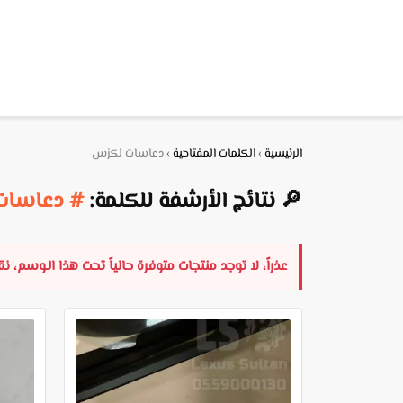
الرئيسية
›
الكلمات المفتاحية
›
دعاسات لكزس
🔎 نتائج الأرشفة للكلمة:
# دعاسات
عذراً، لا توجد منتجات متوفرة حالياً تحت هذا الـوسم، 