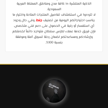
الذكية المنتشرة in كافة مدن ومناطق المملكة العربية
السعودية.
لا تترددوا في استكشاف تفاصيل المنتجات المتاحة واختيار ما
يناسب احتياجاتكم اليومية من تصنيف
جنط
، وفي حال وجود
أي استفسار أو رغبة في الحصول على دعم فني متخصص،
فإن فريق خدمة عملاء لكزس سلطان متواجد دائماً لخدمتكم
وإرشادكم ومساعدتكم لضمان رحلة تسوق آمنة وموفقة
بنسبة 100%.