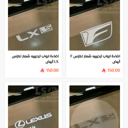
اضاءة ابواب ترحيبيه شعار لكزس F
اضاءة ابواب ترحيبيه شعار لكزس
أبيض
LX أبيض
150.00
150.00
§
§