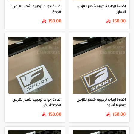
اضاءة ابواب ترحيبيه شعار لكزس
اضاءة ابواب ترحيبيه شعار لكزس F
الساير
Sport
150.00
150.00
§
§
اضاءة ابواب ترحيبيه شعار لكزس
اضاءة ابواب ترحيبيه شعار لكزس
fsport أسود
fsport أبيض
150.00
150.00
§
§