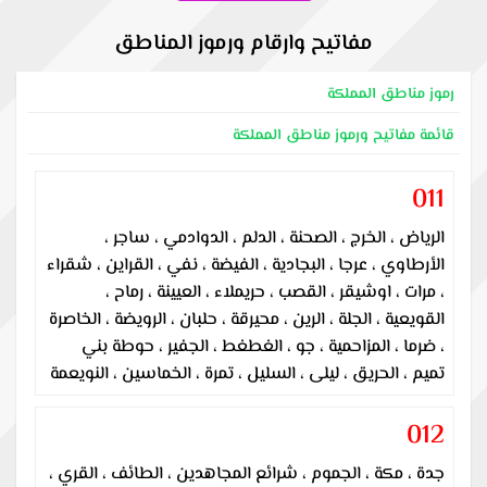
مفاتيح وارقام ورموز المناطق
رموز مناطق المملكة
قائمة مفاتيح ورموز مناطق المملكة
011
الرياض ، الخرج ، الصحنة ، الدلم ، الدوادمي ، ساجر ،
الأرطاوي ، عرجا ، البجادية ، الفيضة ، نفي ، القراين ، شقراء
، مرات ، اوشيقر ، القصب ، حريملاء ، العيينة ، رماح ،
القويعية ، الجلة ، الرين ، محيرقة ، حلبان ، الرويضة ، الخاصرة
، ضرما ، المزاحمية ، جو ، الغطغط ، الجفير ، حوطة بني
تميم ، الحريق ، ليلى ، السليل ، تمرة ، الخماسين ، النويعمة
012
جدة ، مكة ، الجموم ، شرائع المجاهدين ، الطائف ، القري ،