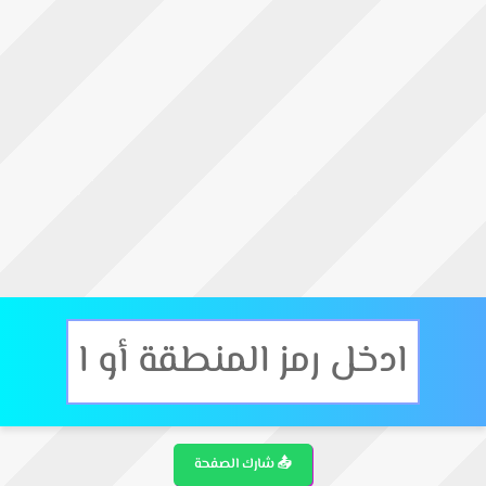
📤 شارك الصفحة