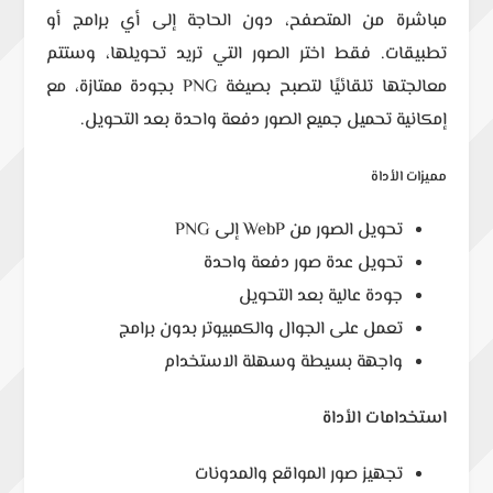
مباشرة من المتصفح، دون الحاجة إلى أي برامج أو
تطبيقات. فقط اختر الصور التي تريد تحويلها، وستتم
معالجتها تلقائيًا لتصبح بصيغة PNG بجودة ممتازة، مع
إمكانية تحميل جميع الصور دفعة واحدة بعد التحويل.
مميزات الأداة
تحويل الصور من WebP إلى PNG
تحويل عدة صور دفعة واحدة
جودة عالية بعد التحويل
تعمل على الجوال والكمبيوتر بدون برامج
واجهة بسيطة وسهلة الاستخدام
استخدامات الأداة
تجهيز صور المواقع والمدونات