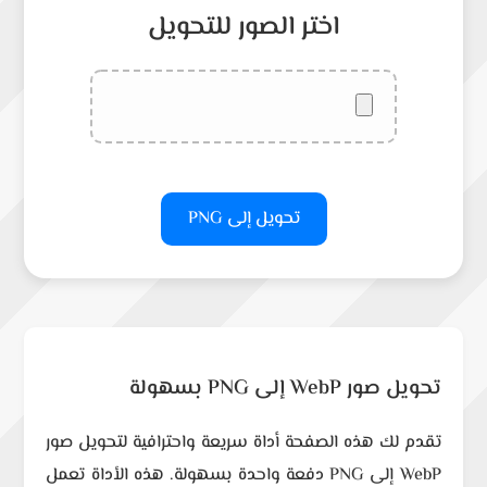
اختر الصور للتحويل
تحويل إلى PNG
تحويل صور WebP إلى PNG بسهولة
تقدم لك هذه الصفحة أداة سريعة واحترافية لتحويل صور
WebP إلى PNG دفعة واحدة بسهولة. هذه الأداة تعمل