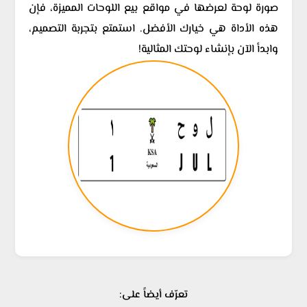
صورة لوحة لعرضها في مواقع بيع اللوحات المميزة، فإن
هذه الأداة هي خيارك الأفضل. استمتع بتجربة التصميم،
وابدأ الآن بإنشاء لوحتك المثالية!
تعرّف أيضاً على: