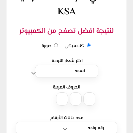
KSA
لنتيجة افضل تصفح من الكمبيوتر
كلاسيكي
صورة
اختر شعار اللوحة:
الحروف العربية
عدد خانات الأرقام