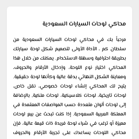
محاكي لوحات السيارات السعودية
مرحباً بك في محاكي لوحات السيارات السعودية من
سلطان كم ، الأداة الأولى لتصميم شكل لوحة سيارتك
بطريقة احترافية وسهلة الاستخدام. يمكنك من خلال هذا
المحاكي اختيار نوع اللوحة، وإدخال الأرقام والحروف،
ومعاينة الشكل النهائي بدقة عالية وكأنها لوحة حقيقية.
يتيح لك المحاكي إنشاء لوحات خصوصي، نقل خاص،
لوحات تاريخية، لوحات كلاسيكية، لوحات ملكية, بالإضافة
إلى لوحات ألوان متعددة حسب المواصفات المعتمدة في
المملكة العربية السعودية. إذا كنت تبحث عن بيع لوحات
مميزة أو ترغب في شراء لوحة فريدة ذات قيمة عالية، فإن
محاكي اللوحات يساعدك على تجربة الأرقام والحروف