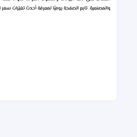
والمصنعية. تابع الصفحة يوميًا لمعرفة أحدث تغيّرات سعر