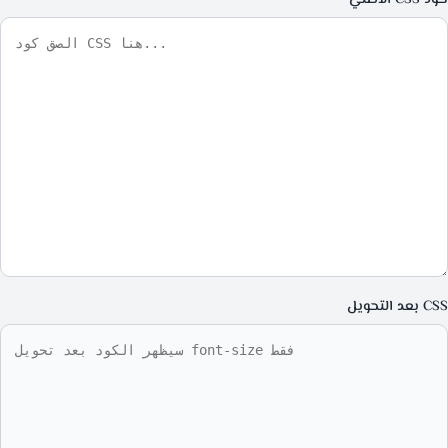
CSS بعد التحويل