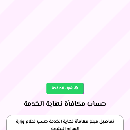
📤 شارك الصفحة
حساب مكافأة نهاية الخدمة
تفاصيل مبلغ مكافأة نهاية الخدمة حسب نظام وزارة
الموارد البشرية