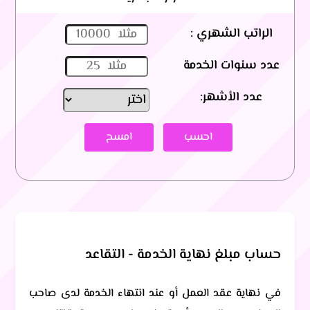
الراتب الشهري :
عدد سنوات الخدمة
عدد الأشهر:
احسب
امسح
حساب مبلغ نهاية الخدمة - التقاعد
في نهاية عقد العمل أو عند انتهاء الخدمة لدى صاحب